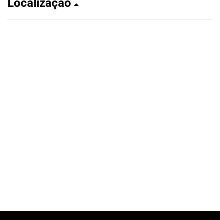
Localização