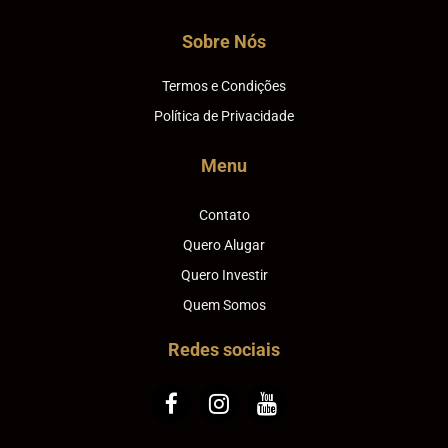
Sobre Nós
Termos e Condições
Política de Privacidade
Menu
Contato
Quero Alugar
Quero Investir
Quem Somos
Redes sociais