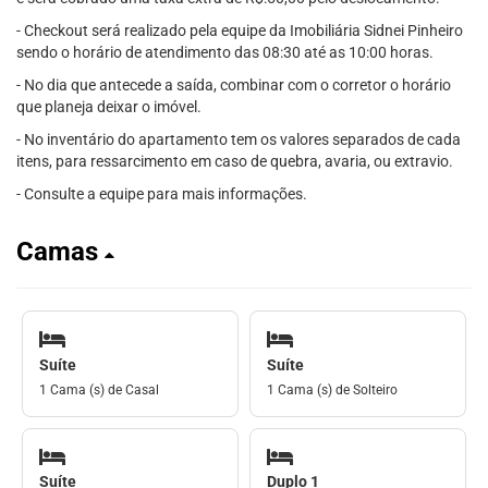
- Checkout será realizado pela equipe da Imobiliária Sidnei Pinheiro
sendo o horário de atendimento das 08:30 até as 10:00 horas.
- No dia que antecede a saída, combinar com o corretor o horário
que planeja deixar o imóvel.
- No inventário do apartamento tem os valores separados de cada
itens, para ressarcimento em caso de quebra, avaria, ou extravio.
- Consulte a equipe para mais informações.
Camas
Suíte
Suíte
1 Cama (s) de Casal
1 Cama (s) de Solteiro
Suíte
Duplo 1