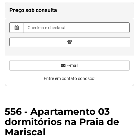
Preço sob consulta
E-mail
Entre em contato conosco!
556 - Apartamento 03
dormitórios na Praia de
Mariscal