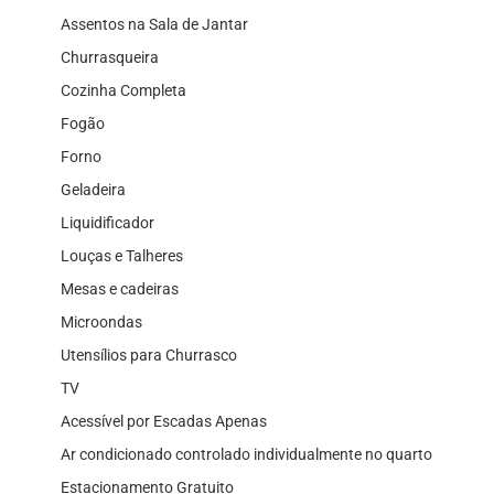
Assentos na Sala de Jantar
Churrasqueira
Cozinha Completa
Fogão
Forno
Geladeira
Liquidificador
Louças e Talheres
Mesas e cadeiras
Microondas
Utensílios para Churrasco
TV
Acessível por Escadas Apenas
Ar condicionado controlado individualmente no quarto
Estacionamento Gratuito