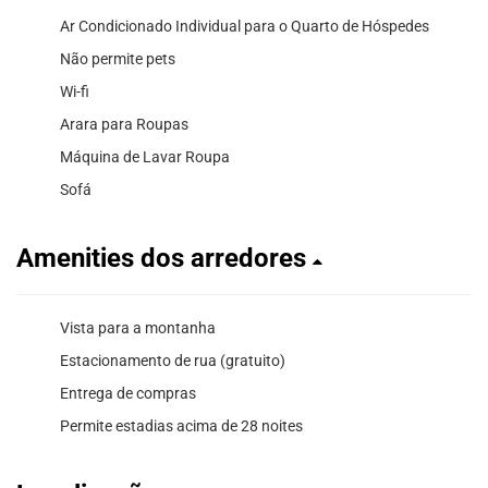
Ar Condicionado Individual para o Quarto de Hóspedes
Não permite pets
Wi-fi
Arara para Roupas
Máquina de Lavar Roupa
Sofá
Amenities dos arredores
Vista para a montanha
Estacionamento de rua (gratuito)
Entrega de compras
Permite estadias acima de 28 noites