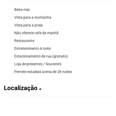
Beira-mar
Vista para a montanha
Vista para a praia
Não oferece café da manhã
Restaurante
Entretenimento à noite
Estacionamento de rua (gratuito)
Loja de presentes / Souvenirs
Permite estadias acima de 28 noites
Localização