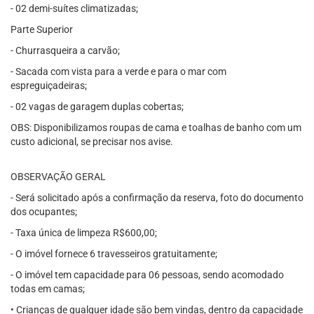
- 02 demi-suítes climatizadas;
Parte Superior
- Churrasqueira a carvão;
- Sacada com vista para a verde e para o mar com
espreguiçadeiras;
- 02 vagas de garagem duplas cobertas;
OBS: Disponibilizamos roupas de cama e toalhas de banho com um
custo adicional, se precisar nos avise.
OBSERVAÇÃO GERAL
- Será solicitado após a confirmação da reserva, foto do documento
dos ocupantes;
- Taxa única de limpeza R$600,00;
- O imóvel fornece 6 travesseiros gratuitamente;
- O imóvel tem capacidade para 06 pessoas, sendo acomodado
todas em camas;
• Crianças de qualquer idade são bem vindas, dentro da capacidade