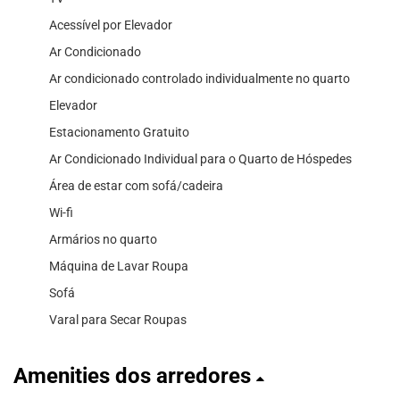
Acessível por Elevador
Ar Condicionado
Ar condicionado controlado individualmente no quarto
Elevador
Estacionamento Gratuito
Ar Condicionado Individual para o Quarto de Hóspedes
Área de estar com sofá/cadeira
Wi-fi
Armários no quarto
Máquina de Lavar Roupa
Sofá
Varal para Secar Roupas
Amenities dos arredores