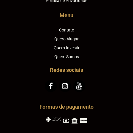
Política de Privacidade
Menu
Contato
Quero Alugar
Quero Investir
Quem Somos
Redes sociais
Formas de pagamento