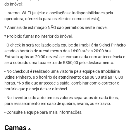
do imóvel;
- Internet WI-FI (sujeito a oscilações e indisponibilidades pela
operadora, oferecida para os clientes como cortesia);
* Animais de estimação NÃO são permitidos neste imóvel.
* Proibido fumar no interior do imóvel.
- O check-in será realizado pela equipe da Imobiliária Sidnei Pinheiro
sendo o horário de atendimento das 16:00 até as 20:00 hrs.
Entrada após as 20:00 deverá ser comunicada com antecedência e
será cobrado uma taxa extra de R$50,00 pelo deslocamento.
- No checkout é realizado uma vistoria pela equipe da Imobiliária
Sidnei Pinheiro, e o horário de atendimento das 08:30 até as 10:00
horas. *No dia que antecede a saída, combinar com o corretor o
horário que planeja deixar o imóvel.
- No inventário do apto tem os valores separados de cada itens,
para ressarcimento em caso de quebra, avaria, ou extravio.
- Consulte a equipe para mais informações.
Camas