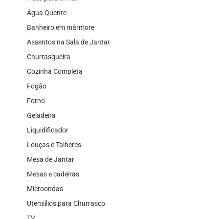
Água Quente
Banheiro em mármore
Assentos na Sala de Jantar
Churrasqueira
Cozinha Completa
Fogão
Forno
Geladeira
Liquidificador
Louças e Talheres
Mesa de Jantar
Mesas e cadeiras
Microondas
Utensílios para Churrasco
TV