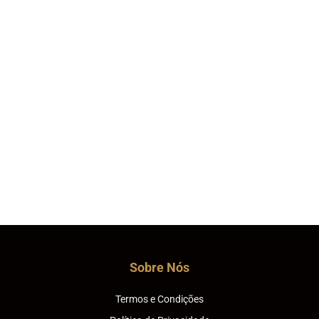
Sobre Nós
Termos e Condições