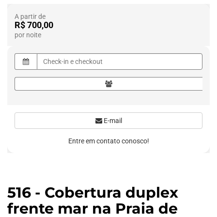
A partir de
R$ 700,00
por noite
E-mail
Entre em contato conosco!
516 - Cobertura duplex
frente mar na Praia de