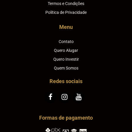
Termos e Condições
Política de Privacidade
Menu
Contato
Quero Alugar
Quero Investir
Quem Somos
Redes sociais
Formas de pagamento