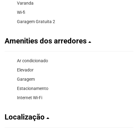
Varanda
Wi-fi
Garagem Gratuita 2
Amenities dos arredores
Ar condicionado
Elevador
Garagem
Estacionamento
Internet Wi-Fi
Localização