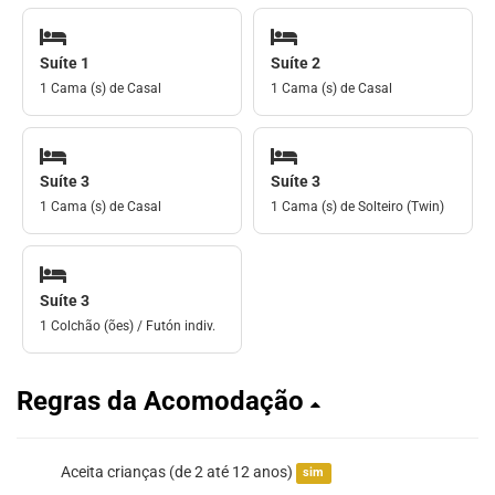
Suíte 1
Suíte 2
1 Cama (s) de Casal
1 Cama (s) de Casal
Suíte 3
Suíte 3
1 Cama (s) de Casal
1 Cama (s) de Solteiro (Twin)
Suíte 3
1 Colchão (ões) / Futón indiv.
Regras da Acomodação
Aceita crianças (de 2 até 12 anos)
sim