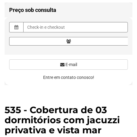
Preço sob consulta
E-mail
Entre em contato conosco!
535 - Cobertura de 03
dormitórios com jacuzzi
privativa e vista mar