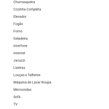
Churrasqueira
Cozinha Completa
Elevador
Fogão
Forno
Geladeira
Interfone
Internet
Jacuzzi
Lixeiras
Louças e Talheres
Máquina de Lavar Roupa
Microondas
Sofá
TV