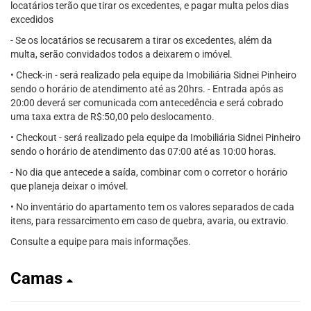
locatários terão que tirar os excedentes, e pagar multa pelos dias
excedidos
- Se os locatários se recusarem a tirar os excedentes, além da
multa, serão convidados todos a deixarem o imóvel.
• Check-in - será realizado pela equipe da Imobiliária Sidnei Pinheiro
sendo o horário de atendimento até as 20hrs. - Entrada após as
20:00 deverá ser comunicada com antecedência e será cobrado
uma taxa extra de R$:50,00 pelo deslocamento.
• Checkout - será realizado pela equipe da Imobiliária Sidnei Pinheiro
sendo o horário de atendimento das 07:00 até as 10:00 horas.
- No dia que antecede a saída, combinar com o corretor o horário
que planeja deixar o imóvel.
• No inventário do apartamento tem os valores separados de cada
itens, para ressarcimento em caso de quebra, avaria, ou extravio.
Consulte a equipe para mais informações.
Camas