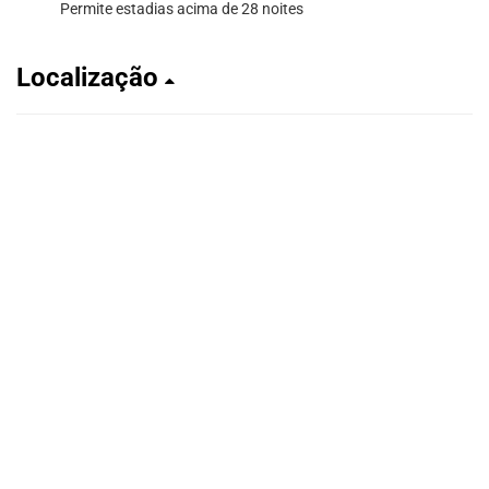
Permite estadias acima de 28 noites
Localização