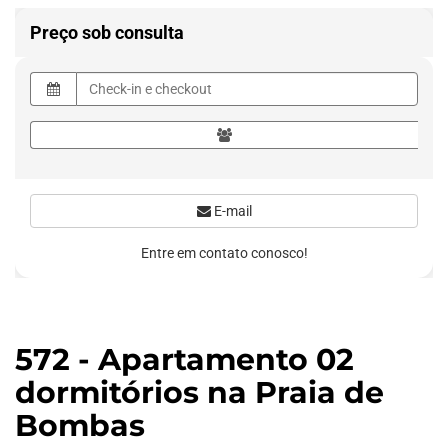
Preço sob consulta
E-mail
Entre em contato conosco!
572 - Apartamento 02
dormitórios na Praia de
Bombas