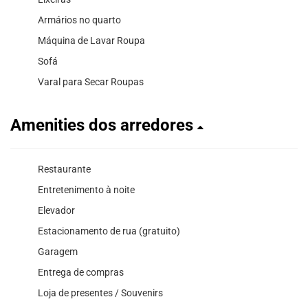
Armários no quarto
Máquina de Lavar Roupa
Sofá
Varal para Secar Roupas
Amenities dos arredores
Restaurante
Entretenimento à noite
Elevador
Estacionamento de rua (gratuito)
Garagem
Entrega de compras
Loja de presentes / Souvenirs