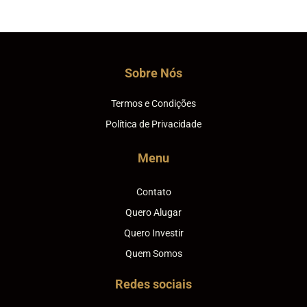
Sobre Nós
Termos e Condições
Política de Privacidade
Menu
Contato
Quero Alugar
Quero Investir
Quem Somos
Redes sociais