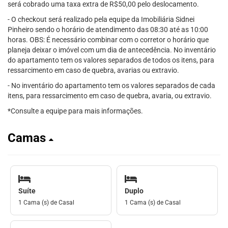
será cobrado uma taxa extra de R$50,00 pelo deslocamento.
- O checkout será realizado pela equipe da Imobiliária Sidnei
Pinheiro sendo o horário de atendimento das 08:30 até as 10:00
horas. OBS: É necessário combinar com o corretor o horário que
planeja deixar o imóvel com um dia de antecedência. No inventário
do apartamento tem os valores separados de todos os itens, para
ressarcimento em caso de quebra, avarias ou extravio.
- No inventário do apartamento tem os valores separados de cada
itens, para ressarcimento em caso de quebra, avaria, ou extravio.
*Consulte a equipe para mais informações.
Camas
Suíte
Duplo
1 Cama (s) de Casal
1 Cama (s) de Casal