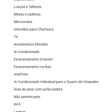
Louças e Talheres
Mesas e cadeiras
Microondas
Utensílios para Churrasco
TV
Acessível por Elevador
Ar Condicionado
Estacionamento Gratuito
Estacionamento na Rua
Interfone
Ar Condicionado Individual para o Quarto de Hóspedes
Área de estar com sofá/cadeira
Não permite pets
Wi-fi
Lixeiras