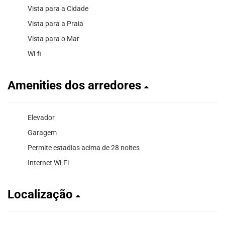
Vista para a Cidade
Vista para a Praia
Vista para o Mar
Wi-fi
Amenities dos arredores
Elevador
Garagem
Permite estadias acima de 28 noites
Internet Wi-Fi
Localização