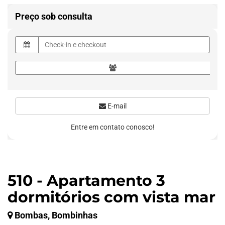
Preço sob consulta
E-mail
Entre em contato conosco!
510 - Apartamento 3
dormitórios com vista mar
Bombas, Bombinhas