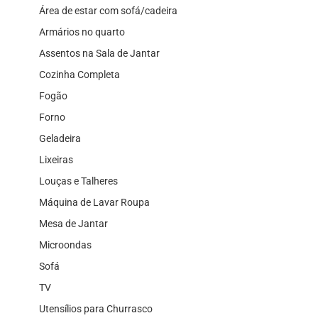
Área de estar com sofá/cadeira
Armários no quarto
Assentos na Sala de Jantar
Cozinha Completa
Fogão
Forno
Geladeira
Lixeiras
Louças e Talheres
Máquina de Lavar Roupa
Mesa de Jantar
Microondas
Sofá
TV
Utensílios para Churrasco