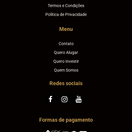
Termos e Condições
Política de Privacidade
Menu
Contato
Quero Alugar
Quero Investir
Quem Somos
Redes sociais
Formas de pagamento