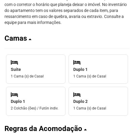
com o corretor o horário que planeja deixar o imóvel. No inventário
do apartamento tem os valores separados de cada item, para
ressarcimento em caso de quebra, avaria ou extravio. Consulte a
equipe para mais informações.
Camas
Suíte
Duplo 1
1 Cama (s) de Casal
1 Cama (s) de Casal
Duplo 1
Duplo 2
2 Colchão (ões) / Futón indiv.
1 Cama (s) de Casal
Regras da Acomodação