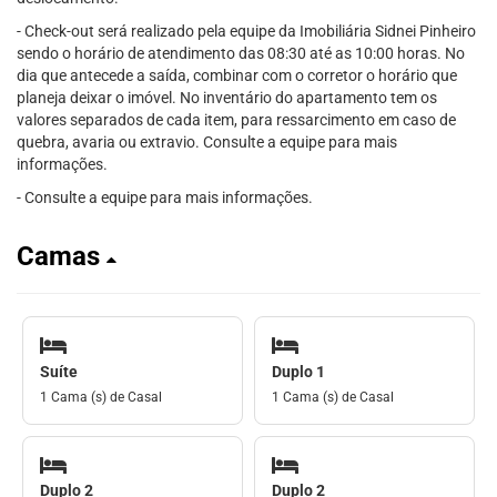
- Check-out será realizado pela equipe da Imobiliária Sidnei Pinheiro
sendo o horário de atendimento das 08:30 até as 10:00 horas. No
dia que antecede a saída, combinar com o corretor o horário que
planeja deixar o imóvel. No inventário do apartamento tem os
valores separados de cada item, para ressarcimento em caso de
quebra, avaria ou extravio. Consulte a equipe para mais
informações.
- Consulte a equipe para mais informações.
Camas
Suíte
Duplo 1
1 Cama (s) de Casal
1 Cama (s) de Casal
Duplo 2
Duplo 2