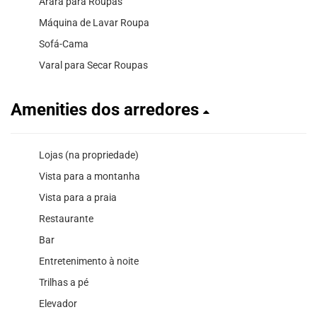
Arara para Roupas
Máquina de Lavar Roupa
Sofá-Cama
Varal para Secar Roupas
Amenities dos arredores
Lojas (na propriedade)
Vista para a montanha
Vista para a praia
Restaurante
Bar
Entretenimento à noite
Trilhas a pé
Elevador