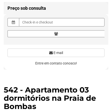
Preço sob consulta
E-mail
Entre em contato conosco!
542 - Apartamento 03
dormitórios na Praia de
Bombas