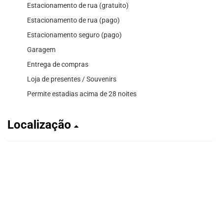
Estacionamento de rua (gratuito)
Estacionamento de rua (pago)
Estacionamento seguro (pago)
Garagem
Entrega de compras
Loja de presentes / Souvenirs
Permite estadias acima de 28 noites
Localização