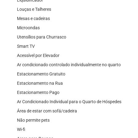
Liquidificador
Louças e Talheres
Mesas e cadeiras
Microondas
Utensílios para Churrasco
Smart TV
Acessível por Elevador
Ar condicionado controlado individualmente no quarto
Estacionamento Gratuito
Estacionamento na Rua
Estacionamento Pago
Ar Condicionado Individual para o Quarto de Hóspedes
Área de estar com sofá/cadeira
Não permite pets
Wi-fi