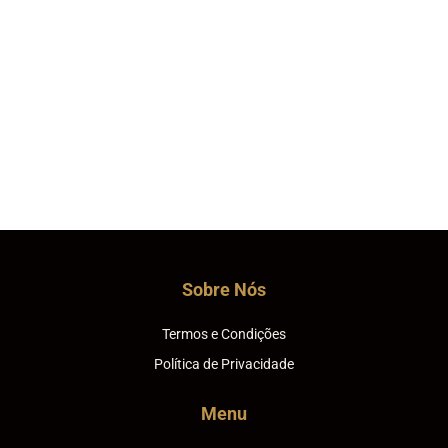
Sobre Nós
Termos e Condições
Política de Privacidade
Menu