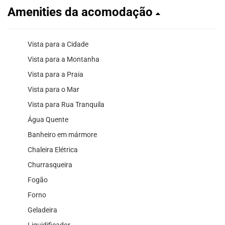
Amenities da acomodação
Vista para a Cidade
Vista para a Montanha
Vista para a Praia
Vista para o Mar
Vista para Rua Tranquila
Água Quente
Banheiro em mármore
Chaleira Elétrica
Churrasqueira
Fogão
Forno
Geladeira