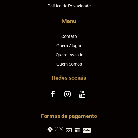
Política de Privacidade
Menu
Contato
Quero Alugar
Quero Investir
Quem Somos
Redes sociais
Formas de pagamento