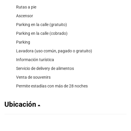
Rutas a pie
Ascensor
Parking en la calle (gratuito)
Parking en la calle (cobrado)
Parking
Lavadora (uso común, pagado o gratuito)
Información turística
Servicio de delivery de alimentos
Venta de souvenirs
Permite estadías con más de 28 noches
Ubicación