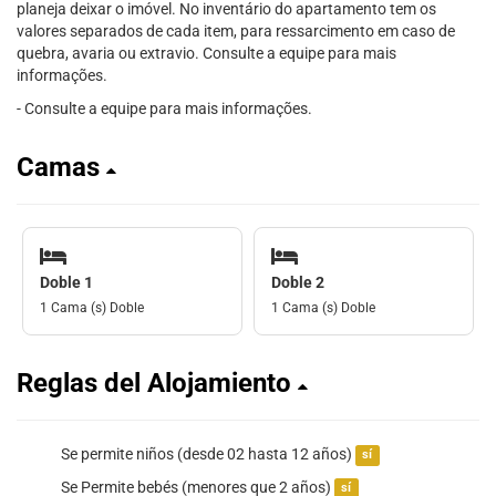
planeja deixar o imóvel. No inventário do apartamento tem os
valores separados de cada item, para ressarcimento em caso de
quebra, avaria ou extravio. Consulte a equipe para mais
informações.
- Consulte a equipe para mais informações.
Camas
Doble 1
Doble 2
1 Cama (s) Doble
1 Cama (s) Doble
Reglas del Alojamiento
Se permite niños (desde 02 hasta 12 años)
sí
Se Permite bebés (menores que 2 años)
sí