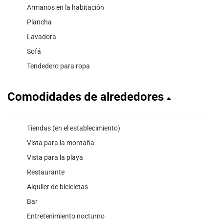
Armarios en la habitación
Plancha
Lavadora
Sofá
Tendedero para ropa
Comodidades de alrededores
Tiendas (en el establecimiento)
Vista para la montaña
Vista para la playa
Restaurante
Alquiler de bicicletas
Bar
Entretenimiento nocturno