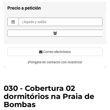
Precio a petición
Correo electrónico
¡Póngate en contacto con nosotros!
030 - Cobertura 02
dormitórios na Praia de
Bombas