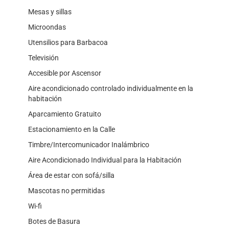
Mesas y sillas
Microondas
Utensilios para Barbacoa
Televisión
Accesible por Ascensor
Aire acondicionado controlado individualmente en la
habitación
Aparcamiento Gratuito
Estacionamiento en la Calle
Timbre/Intercomunicador Inalámbrico
Aire Acondicionado Individual para la Habitación
Área de estar con sofá/silla
Mascotas no permitidas
Wi-fi
Botes de Basura