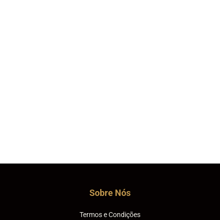
Sobre Nós
Termos e Condições