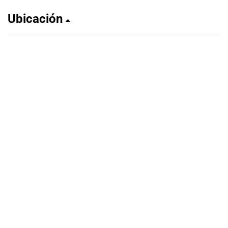
Ubicación