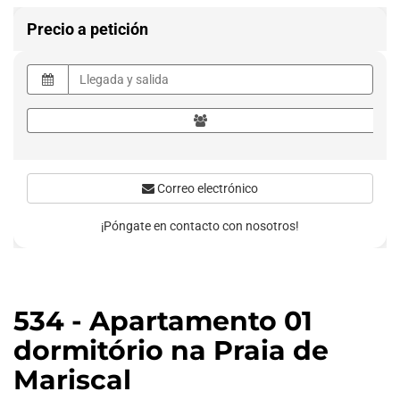
Precio a petición
Correo electrónico
¡Póngate en contacto con nosotros!
534 - Apartamento 01
dormitório na Praia de
Mariscal