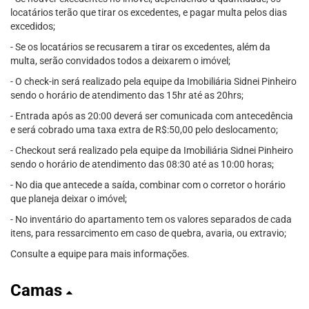
locatários terão que tirar os excedentes, e pagar multa pelos dias
excedidos;
- Se os locatários se recusarem a tirar os excedentes, além da
multa, serão convidados todos a deixarem o imóvel;
- O check-in será realizado pela equipe da Imobiliária Sidnei Pinheiro
sendo o horário de atendimento das 15hr até as 20hrs;
- Entrada após as 20:00 deverá ser comunicada com antecedência
e será cobrado uma taxa extra de R$:50,00 pelo deslocamento;
- Checkout será realizado pela equipe da Imobiliária Sidnei Pinheiro
sendo o horário de atendimento das 08:30 até as 10:00 horas;
- No dia que antecede a saída, combinar com o corretor o horário
que planeja deixar o imóvel;
- No inventário do apartamento tem os valores separados de cada
itens, para ressarcimento em caso de quebra, avaria, ou extravio;
Consulte a equipe para mais informações.
Camas