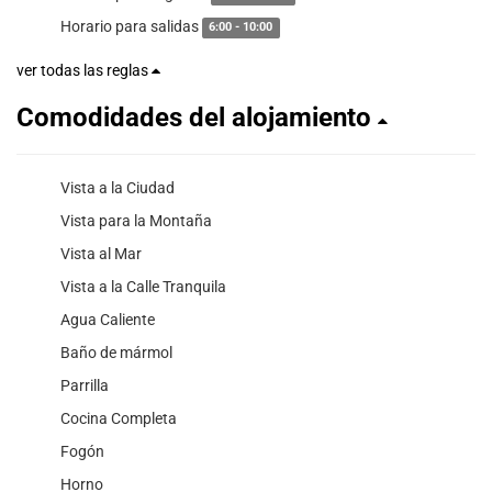
Horario para salidas
6:00 - 10:00
ver todas las reglas
Comodidades del alojamiento
Vista a la Ciudad
Vista para la Montaña
Vista al Mar
Vista a la Calle Tranquila
Agua Caliente
Baño de mármol
Parrilla
Cocina Completa
Fogón
Horno