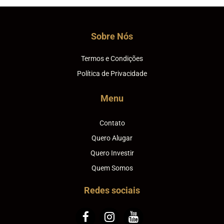
Sobre Nós
Termos e Condições
Política de Privacidade
Menu
Contato
Quero Alugar
Quero Investir
Quem Somos
Redes sociais