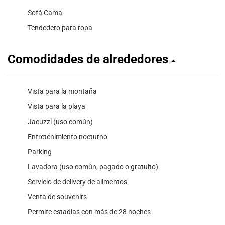
Sofá Cama
Tendedero para ropa
Comodidades de alrededores
Vista para la montaña
Vista para la playa
Jacuzzi (uso común)
Entretenimiento nocturno
Parking
Lavadora (uso común, pagado o gratuito)
Servicio de delivery de alimentos
Venta de souvenirs
Permite estadías con más de 28 noches