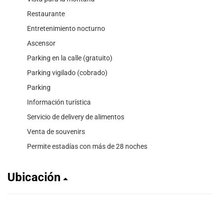
Restaurante
Entretenimiento nocturno
Ascensor
Parking en la calle (gratuito)
Parking vigilado (cobrado)
Parking
Información turística
Servicio de delivery de alimentos
Venta de souvenirs
Permite estadías con más de 28 noches
Ubicación