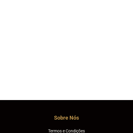
Sobre Nós
Termos e Condições