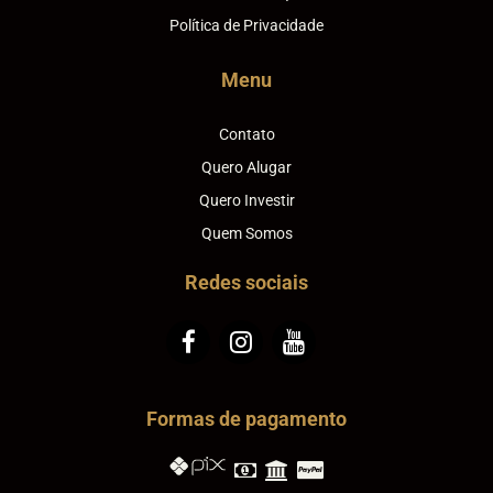
Política de Privacidade
Menu
Contato
Quero Alugar
Quero Investir
Quem Somos
Redes sociais
Formas de pagamento