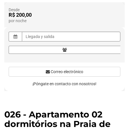
Desde
R$ 200,00
por noche
Correo electrónico
¡Póngate en contacto con nosotros!
026 - Apartamento 02
dormitórios na Praia de