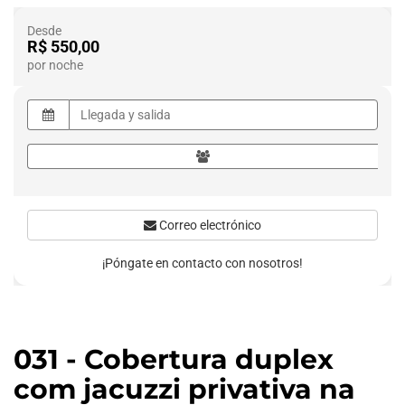
Desde
R$ 550,00
por noche
Correo electrónico
¡Póngate en contacto con nosotros!
031 - Cobertura duplex
com jacuzzi privativa na