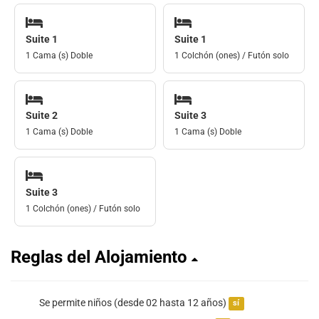
Suite 1
Suite 1
1 Cama (s) Doble
1 Colchón (ones) / Futón solo
Suite 2
Suite 3
1 Cama (s) Doble
1 Cama (s) Doble
Suite 3
1 Colchón (ones) / Futón solo
Reglas del Alojamiento
Se permite niños (desde 02 hasta 12 años)
sí