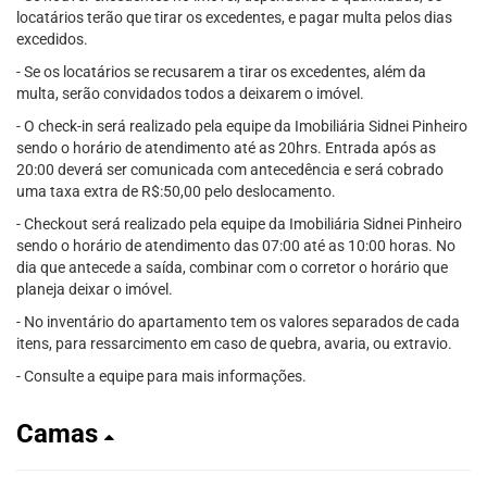
locatários terão que tirar os excedentes, e pagar multa pelos dias
excedidos.
- Se os locatários se recusarem a tirar os excedentes, além da
multa, serão convidados todos a deixarem o imóvel.
- O check-in será realizado pela equipe da Imobiliária Sidnei Pinheiro
sendo o horário de atendimento até as 20hrs. Entrada após as
20:00 deverá ser comunicada com antecedência e será cobrado
uma taxa extra de R$:50,00 pelo deslocamento.
- Checkout será realizado pela equipe da Imobiliária Sidnei Pinheiro
sendo o horário de atendimento das 07:00 até as 10:00 horas. No
dia que antecede a saída, combinar com o corretor o horário que
planeja deixar o imóvel.
- No inventário do apartamento tem os valores separados de cada
itens, para ressarcimento em caso de quebra, avaria, ou extravio.
- Consulte a equipe para mais informações.
Camas