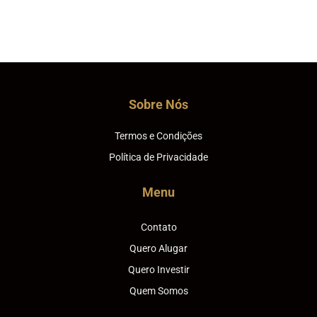
Sobre Nós
Termos e Condições
Política de Privacidade
Menu
Contato
Quero Alugar
Quero Investir
Quem Somos