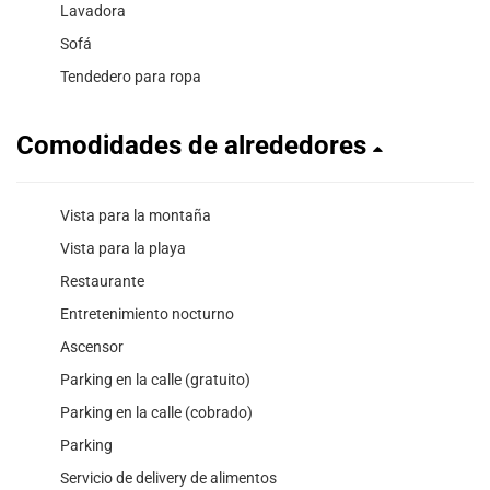
Lavadora
Sofá
Tendedero para ropa
Comodidades de alrededores
Vista para la montaña
Vista para la playa
Restaurante
Entretenimiento nocturno
Ascensor
Parking en la calle (gratuito)
Parking en la calle (cobrado)
Parking
Servicio de delivery de alimentos