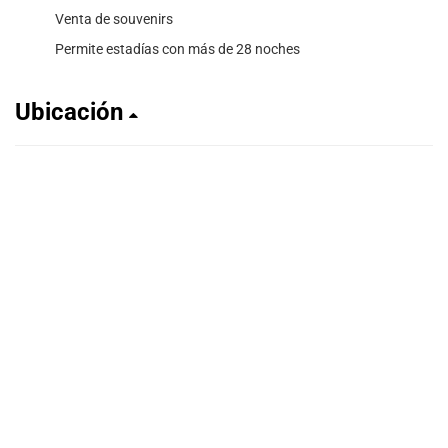
Venta de souvenirs
Permite estadías con más de 28 noches
Ubicación