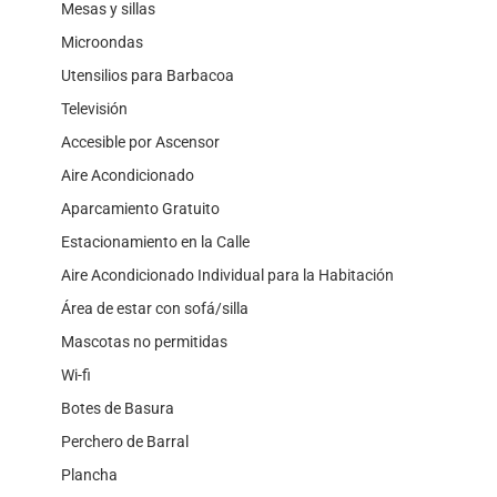
Mesas y sillas
Microondas
Utensilios para Barbacoa
Televisión
Accesible por Ascensor
Aire Acondicionado
Aparcamiento Gratuito
Estacionamiento en la Calle
Aire Acondicionado Individual para la Habitación
Área de estar con sofá/silla
Mascotas no permitidas
Wi-fi
Botes de Basura
Perchero de Barral
Plancha