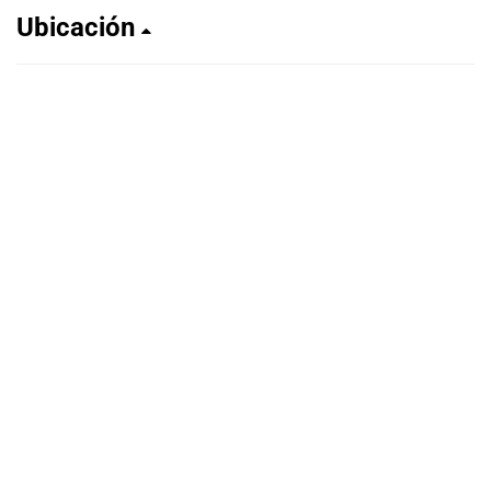
Ubicación