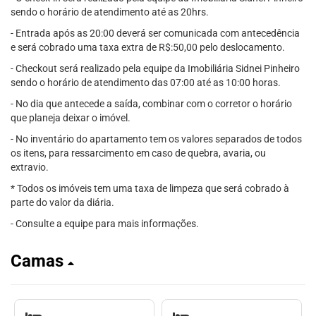
sendo o horário de atendimento até as 20hrs.
- Entrada após as 20:00 deverá ser comunicada com antecedência
e será cobrado uma taxa extra de R$:50,00 pelo deslocamento.
- Checkout será realizado pela equipe da Imobiliária Sidnei Pinheiro
sendo o horário de atendimento das 07:00 até as 10:00 horas.
- No dia que antecede a saída, combinar com o corretor o horário
que planeja deixar o imóvel.
- No inventário do apartamento tem os valores separados de todos
os itens, para ressarcimento em caso de quebra, avaria, ou
extravio.
* Todos os imóveis tem uma taxa de limpeza que será cobrado à
parte do valor da diária.
- Consulte a equipe para mais informações.
Camas