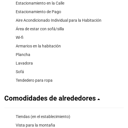
Estacionamiento en la Calle
Estacionamiento de Pago
Aire Acondicionado Individual para la Habitación
Área de estar con sofá/silla
Wi-fi
Armarios en la habitación
Plancha
Lavadora
Sofá
Tendedero para ropa
Comodidades de alrededores
Tiendas (en el establecimiento)
Vista para la montaña