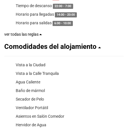
Tiempo de descanso
22:00 - 7:00
Horario para llegadas
14:00 - 20:00
Horario para salidas
6:00 - 10:00
ver todas las reglas
Comodidades del alojamiento
Vista a la Ciudad
Vista a la Calle Tranquila
Agua Caliente
Baño de mármol
Secador de Pelo
Ventilador Portátil
Asientos en Salón Comedor
Hervidor de Agua