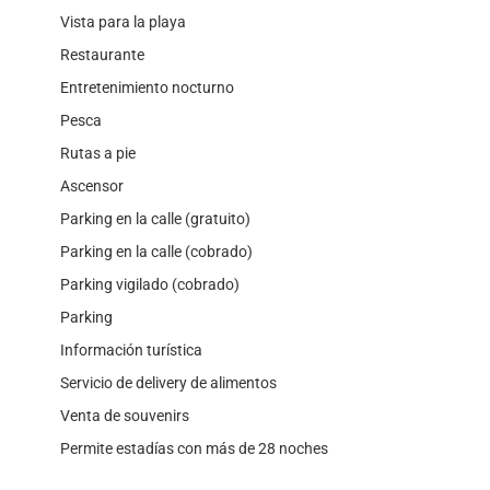
Vista para la playa
Restaurante
Entretenimiento nocturno
Pesca
Rutas a pie
Ascensor
Parking en la calle (gratuito)
Parking en la calle (cobrado)
Parking vigilado (cobrado)
Parking
Información turística
Servicio de delivery de alimentos
Venta de souvenirs
Permite estadías con más de 28 noches