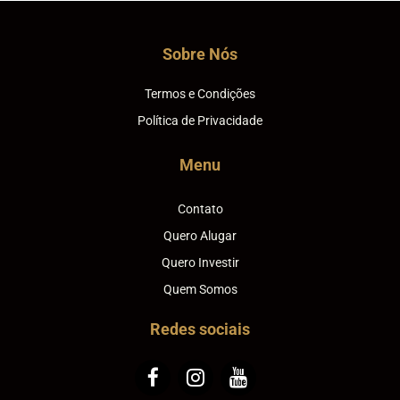
Sobre Nós
Termos e Condições
Política de Privacidade
Menu
Contato
Quero Alugar
Quero Investir
Quem Somos
Redes sociais