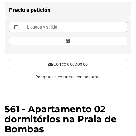
Precio a petición
Correo electrónico
¡Póngate en contacto con nosotros!
561 - Apartamento 02
dormitórios na Praia de
Bombas