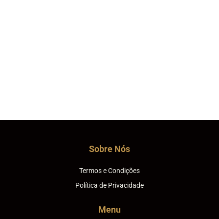
Sobre Nós
Termos e Condições
Política de Privacidade
Menu