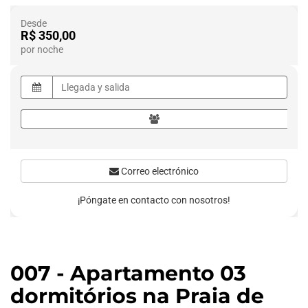
Desde
R$ 350,00
por noche
Correo electrónico
¡Póngate en contacto con nosotros!
007 - Apartamento 03
dormitórios na Praia de