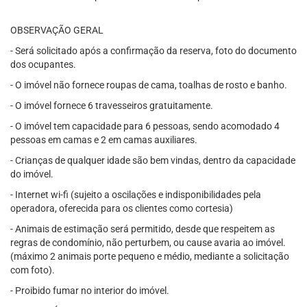
OBSERVAÇÃO GERAL
- Será solicitado após a confirmação da reserva, foto do documento
dos ocupantes.
- O imóvel não fornece roupas de cama, toalhas de rosto e banho.
- O imóvel fornece 6 travesseiros gratuitamente.
- O imóvel tem capacidade para 6 pessoas, sendo acomodado 4
pessoas em camas e 2 em camas auxiliares.
- Crianças de qualquer idade são bem vindas, dentro da capacidade
do imóvel.
- Internet wi-fi (sujeito a oscilações e indisponibilidades pela
operadora, oferecida para os clientes como cortesia)
- Animais de estimação será permitido, desde que respeitem as
regras de condomínio, não perturbem, ou cause avaria ao imóvel.
(máximo 2 animais porte pequeno e médio, mediante a solicitação
com foto).
- Proibido fumar no interior do imóvel.