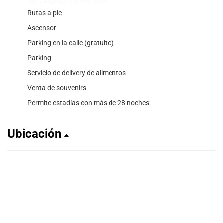
Rutas a pie
Ascensor
Parking en la calle (gratuito)
Parking
Servicio de delivery de alimentos
Venta de souvenirs
Permite estadías con más de 28 noches
Ubicación