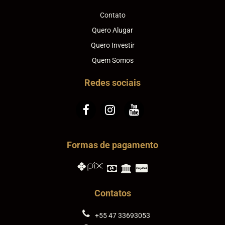
Contato
Quero Alugar
Quero Investir
Quem Somos
Redes sociais
Formas de pagamento
Contatos
+55 47 33693053