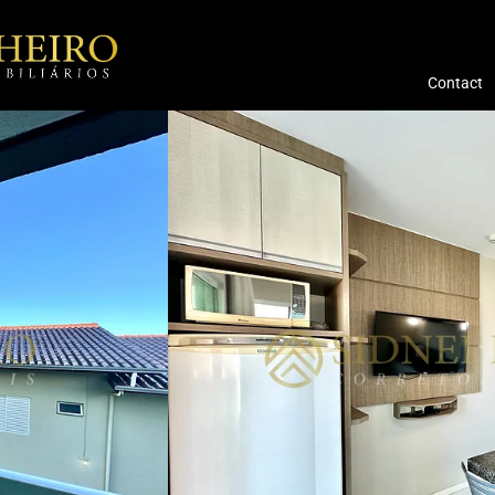
Contact