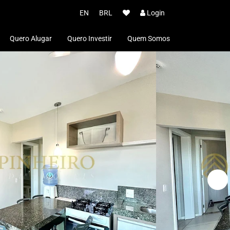
EN
BRL
Login
Quero Alugar
Quero Investir
Quem Somos