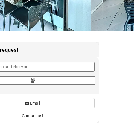
 request
Email
Contact us!