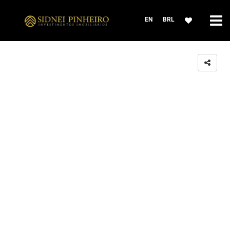
EN
BRL