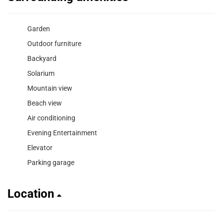
Garden
Outdoor furniture
Backyard
Solarium
Mountain view
Beach view
Air conditioning
Evening Entertainment
Elevator
Parking garage
Location