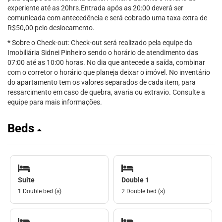
experiente até as 20hrs.Entrada após as 20:00 deverá ser
comunicada com antecedência e será cobrado uma taxa extra de
R$50,00 pelo deslocamento.
* Sobre o Check-out: Check-out será realizado pela equipe da
Imobiliária Sidnei Pinheiro sendo o horário de atendimento das
07:00 até as 10:00 horas. No dia que antecede a saída, combinar
com o corretor o horário que planeja deixar o imóvel. No inventário
do apartamento tem os valores separados de cada item, para
ressarcimento em caso de quebra, avaria ou extravio. Consulte a
equipe para mais informações.
Beds
Suite
Double 1
1 Double bed (s)
2 Double bed (s)