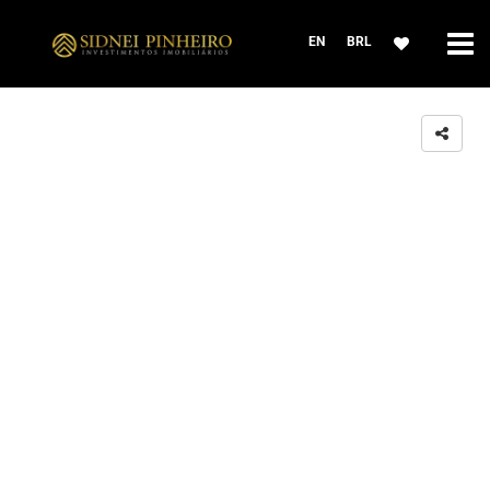
EN
BRL