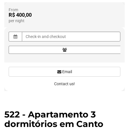
From
R$ 400,00
per night
Email
Contact us!
522 - Apartamento 3
dormitórios em Canto