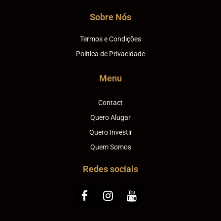
Sobre Nós
Termos e Condições
Política de Privacidade
Menu
Contact
Quero Alugar
Quero Investir
Quem Somos
Redes sociais