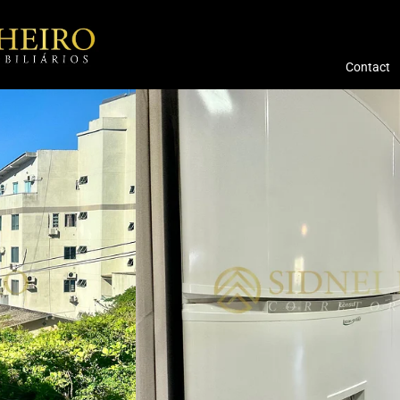
Contact