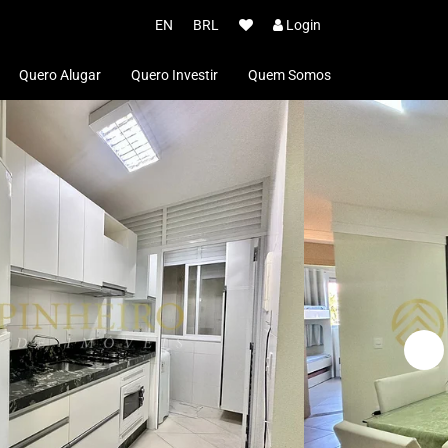
EN
BRL
Login
Quero Alugar
Quero Investir
Quem Somos