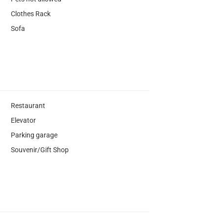
Clothes Rack
Sofa
Restaurant
Elevator
Parking garage
Souvenir/Gift Shop