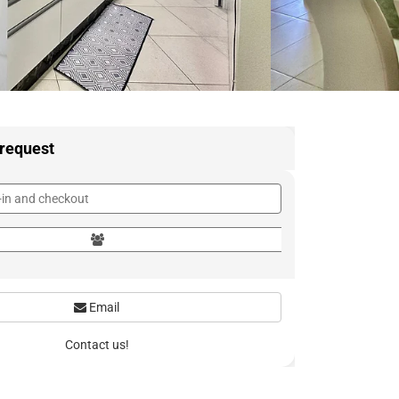
 request
Email
Contact us!