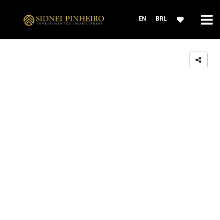
EN
BRL