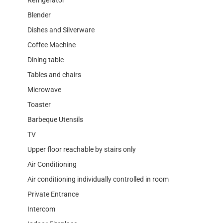
Blender
Dishes and Silverware
Coffee Machine
Dining table
Tables and chairs
Microwave
Toaster
Barbeque Utensils
TV
Upper floor reachable by stairs only
Air Conditioning
Air conditioning individually controlled in room
Private Entrance
Intercom