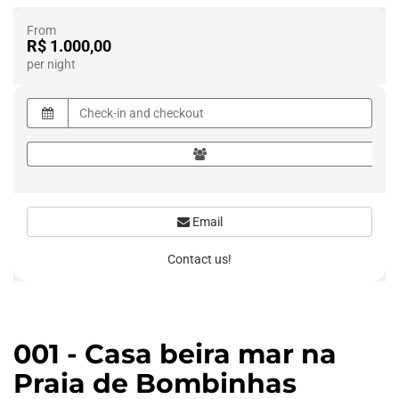
From
R$ 1.000,00
per night
Email
Contact us!
001 - Casa beira mar na
Praia de Bombinhas