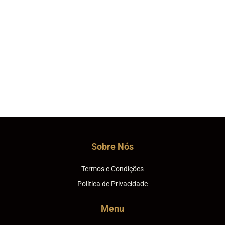
Sobre Nós
Termos e Condições
Política de Privacidade
Menu