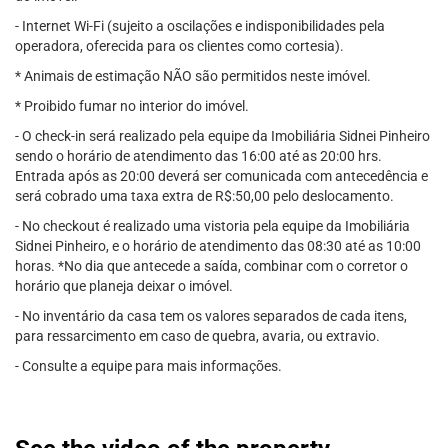
- Internet Wi-Fi (sujeito a oscilações e indisponibilidades pela
operadora, oferecida para os clientes como cortesia).
* Animais de estimação NÃO são permitidos neste imóvel.
* Proibido fumar no interior do imóvel.
- O check-in será realizado pela equipe da Imobiliária Sidnei Pinheiro
sendo o horário de atendimento das 16:00 até as 20:00 hrs.
Entrada após as 20:00 deverá ser comunicada com antecedência e
será cobrado uma taxa extra de R$:50,00 pelo deslocamento.
- No checkout é realizado uma vistoria pela equipe da Imobiliária
Sidnei Pinheiro, e o horário de atendimento das 08:30 até as 10:00
horas. *No dia que antecede a saída, combinar com o corretor o
horário que planeja deixar o imóvel.
- No inventário da casa tem os valores separados de cada itens,
para ressarcimento em caso de quebra, avaria, ou extravio.
- Consulte a equipe para mais informações.