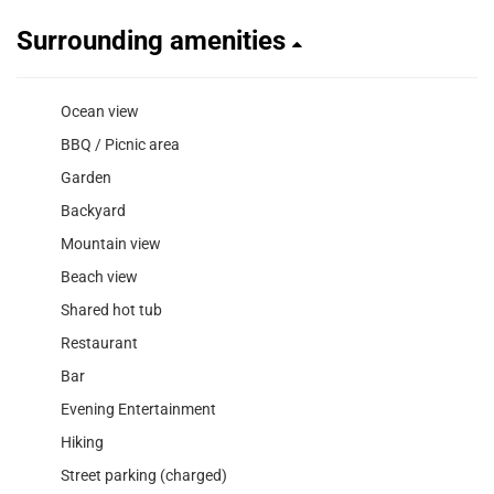
Surrounding amenities
Ocean view
BBQ / Picnic area
Garden
Backyard
Mountain view
Beach view
Shared hot tub
Restaurant
Bar
Evening Entertainment
Hiking
Street parking (charged)