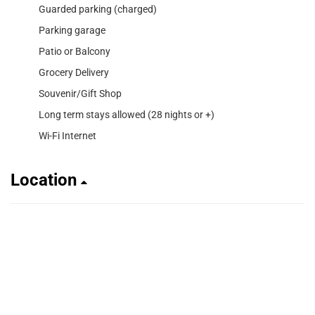
Guarded parking (charged)
Parking garage
Patio or Balcony
Grocery Delivery
Souvenir/Gift Shop
Long term stays allowed (28 nights or +)
Wi-Fi Internet
Location