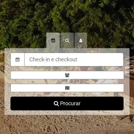
Procurar